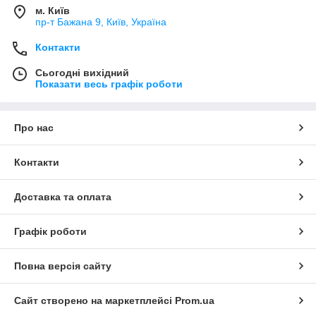
м. Київ
пр-т Бажана 9, Київ, Україна
Контакти
Сьогодні вихідний
Показати весь графік роботи
Про нас
Контакти
Доставка та оплата
Графік роботи
Повна версія сайту
Сайт створено на маркетплейсі
Prom.ua