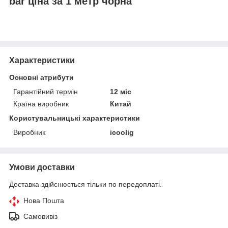
bar ціна за 1 метр чорна
Характеристики
Основні атрибути
Гарантійний термін
12 міс
Країна виробник
Китай
Користувальницькі характеристики
Виробник
icoolig
Умови доставки
Доставка здійснюється тільки по передоплаті.
Нова Пошта
Самовивіз