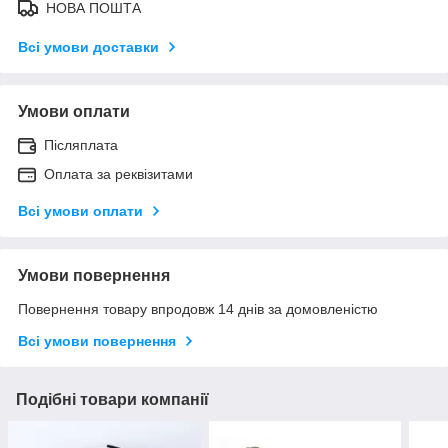
НОВА ПОШТА
Всі умови доставки
Умови оплати
Післяплата
Оплата за реквізитами
Всі умови оплати
Умови повернення
Повернення товару впродовж 14 днів за домовленістю
Всі умови повернення
Подібні товари компанії