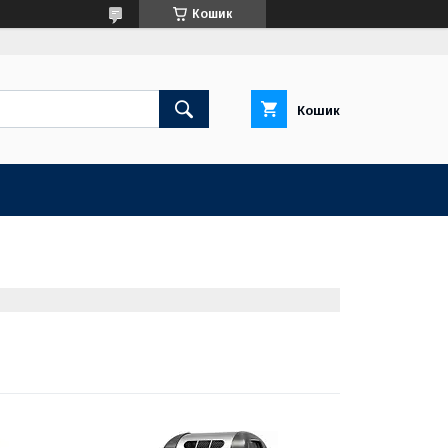
Кошик
Кошик