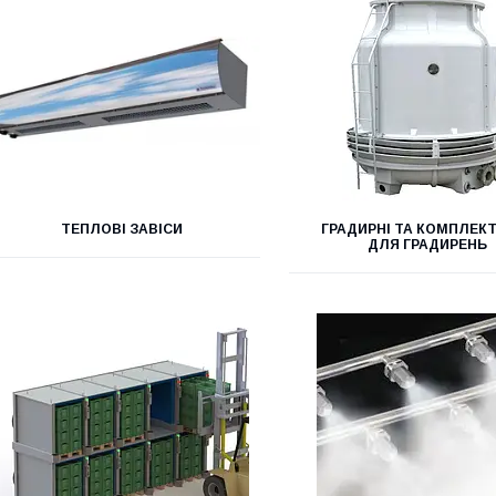
ТЕПЛОВІ ЗАВІСИ
ГРАДИРНІ ТА КОМПЛЕК
ДЛЯ ГРАДИРЕНЬ