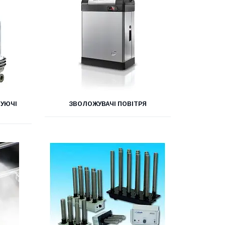
ТУЮЧІ
ЗВОЛОЖУВАЧІ ПОВІТРЯ