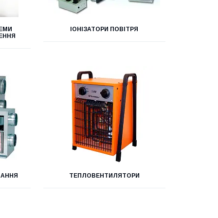
ТЕМИ
ІОНІЗАТОРИ ПОВІТРЯ
ЕННЯ
НАННЯ
ТЕПЛОВЕНТИЛЯТОРИ