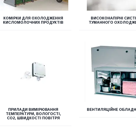
КОМІРКИ ДЛЯ ОХОЛОДЖЕННЯ
ВИСОКОНАПІРНІ СИС
КИСЛОМОЛОЧНИХ ПРОДУКТІВ
ТУМАННОГО ОХОЛОДЖ
ПРИЛАДИ ВИМІРЮВАННЯ
ВЕНТИЛЯЦІЙНЕ ОБЛАД
ТЕМПЕРАТУРИ, ВОЛОГОСТІ,
СО2, ШВИДКОСТІ ПОВІТРЯ