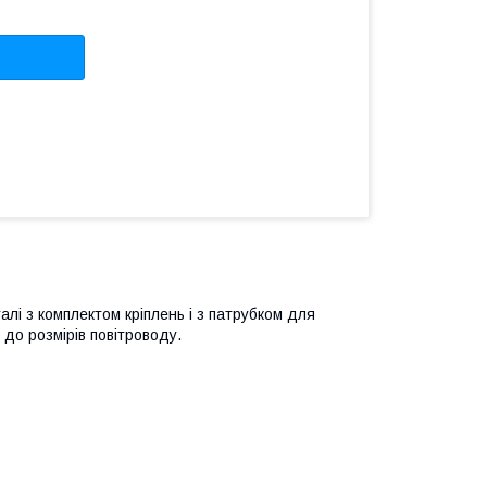
лі з комплектом кріплень і з патрубком для
до розмірів повітроводу.