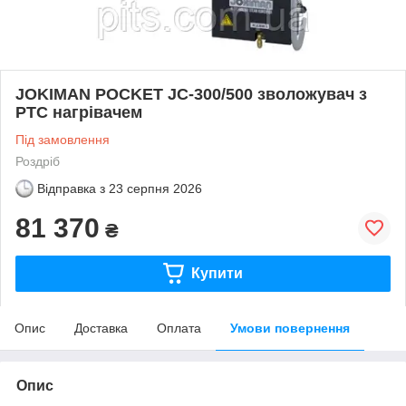
JOKIMAN POCKET JC-300/500 зволожувач з
РТС нагрівачем
Під замовлення
Роздріб
Відправка з
23 серпня 2026
81 370
₴
Купити
Опис
Доставка
Оплата
Умови повернення
Опис