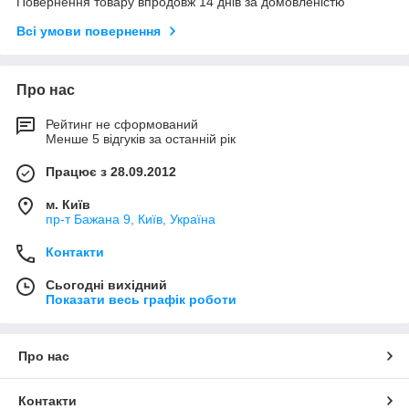
Повернення товару впродовж 14 днів за домовленістю
Всі умови повернення
Про нас
Рейтинг не сформований
Менше 5 відгуків за останній рік
Працює з 28.09.2012
м. Київ
пр-т Бажана 9, Київ, Україна
Контакти
Сьогодні вихідний
Показати весь графік роботи
Про нас
Контакти