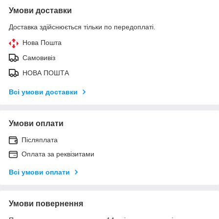
Умови доставки
Доставка здійснюється тільки по передоплаті.
Нова Пошта
Самовивіз
НОВА ПОШТА
Всі умови доставки
Умови оплати
Післяплата
Оплата за реквізитами
Всі умови оплати
Умови повернення